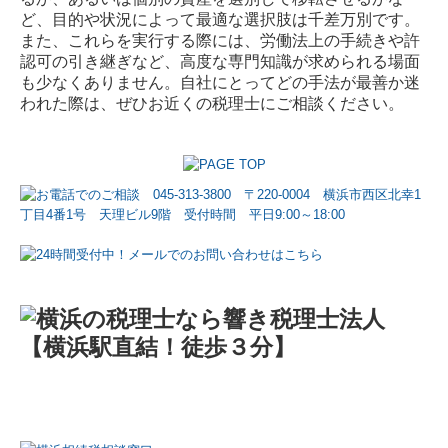
ど、目的や状況によって最適な選択肢は千差万別です。
また、これらを実行する際には、労働法上の手続きや許
認可の引き継ぎなど、高度な専門知識が求められる場面
も少なくありません。自社にとってどの手法が最善か迷
われた際は、ぜひお近くの税理士にご相談ください。